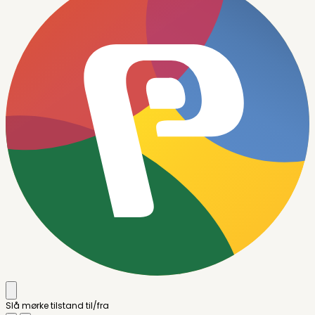
Slå mørke tilstand til/fra