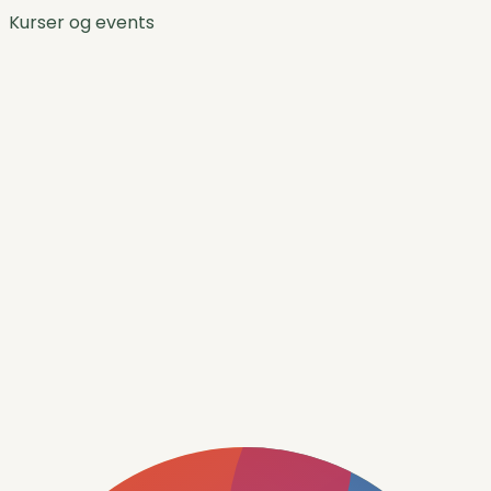
Kurser og events