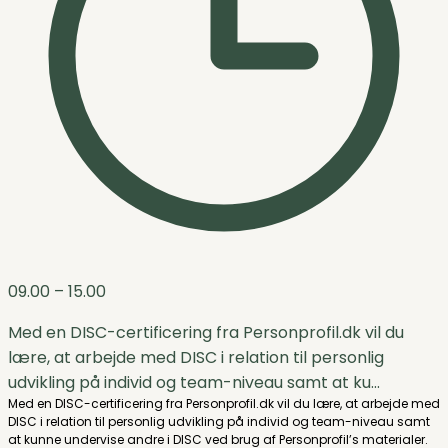
09.00
– 15.00
Med en DISC-certificering fra Personprofil.dk vil du
lære, at arbejde med DISC i relation til personlig
udvikling på individ og team-niveau samt at ku...
Med en DISC-certificering fra Personprofil.dk vil du lære, at arbejde med
DISC i relation til personlig udvikling på individ og team-niveau samt
at kunne undervise andre i DISC ved brug af Personprofil’s materialer.