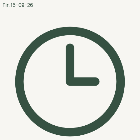
Tir. 15-09-26