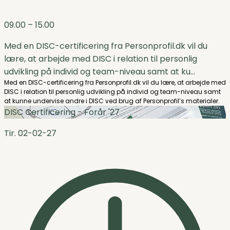
09.00
– 15.00
Med en DISC-certificering fra Personprofil.dk vil du
lære, at arbejde med DISC i relation til personlig
udvikling på individ og team-niveau samt at ku...
Med en DISC-certificering fra Personprofil.dk vil du lære, at arbejde med
DISC i relation til personlig udvikling på individ og team-niveau samt
at kunne undervise andre i DISC ved brug af Personprofil’s materialer.
DISC Certificering - Forår '27
Tir. 02-02-27